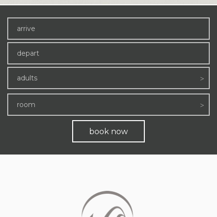
adults
room
book now