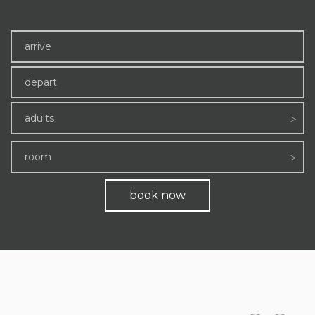
adults
room
book now