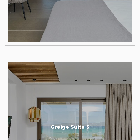
Greige Suite 3