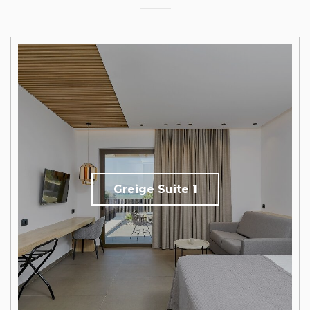
Greige Suite 1