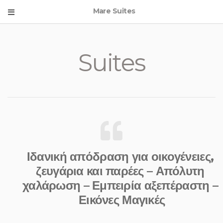
Mare Suites
Suites
Ιδανική απόδραση για οικογένειες,
ζευγάρια και παρέες – Απόλυτη
χαλάρωση – Εμπειρία αξεπέραστη –
Εικόνες Μαγικές