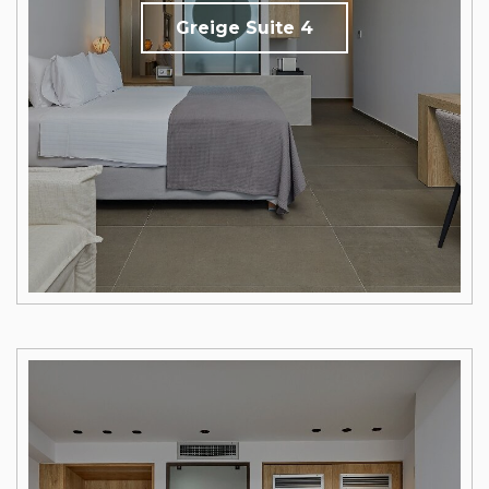
Greige Suite 4