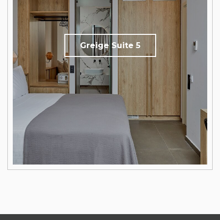
Greige Suite 5