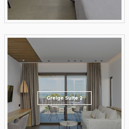
Greige Suite 2