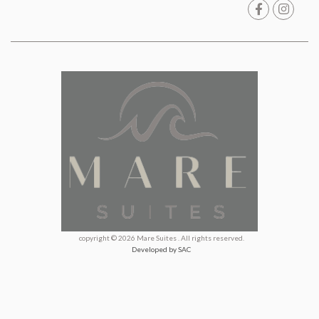
copyright © 2026 Mare Suites . All rights reserved.
Developed by SAC