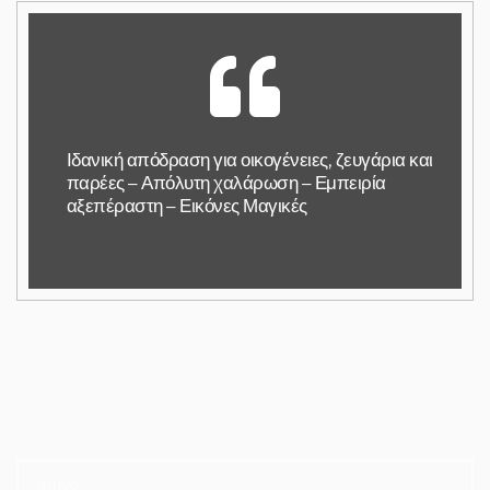
Ιδανική απόδραση για οικογένειες, ζευγάρια και
παρέες – Απόλυτη χαλάρωση – Εμπειρία
αξεπέραστη – Εικόνες Μαγικές