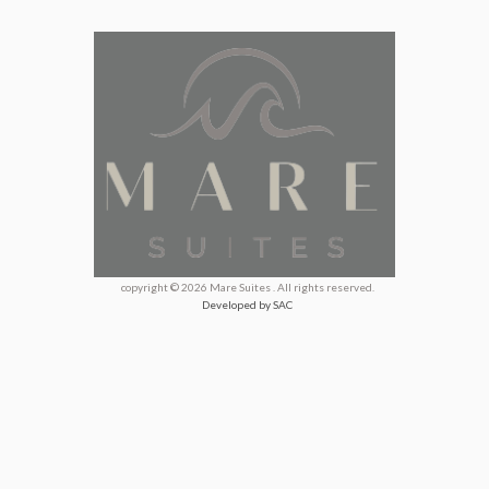
copyright © 2026 Mare Suites . All rights reserved.
Developed by SAC