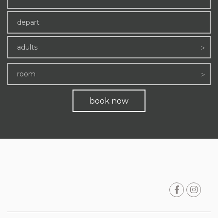
adults
room
book now