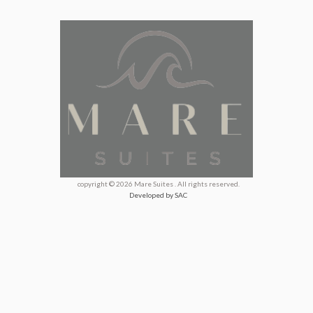
copyright © 2026 Mare Suites . All rights reserved.
Developed by SAC