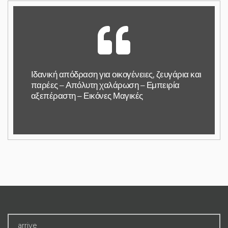
Ιδανική απόδραση για οικογένειες, ζευγάρια και
παρέες – Απόλυτη χαλάρωση – Εμπειρία
αξεπέραστη – Εικόνες Μαγικές