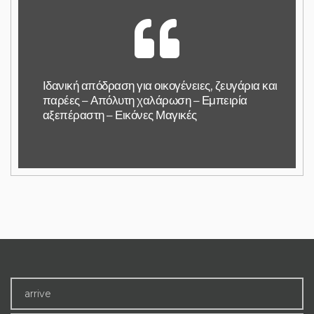
Ιδανική απόδραση για οικογένειες, ζευγάρια και
παρέες – Απόλυτη χαλάρωση – Εμπειρία
αξεπέραστη – Εικόνες Μαγικές