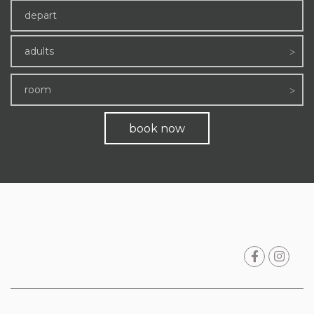
adults
room
book now