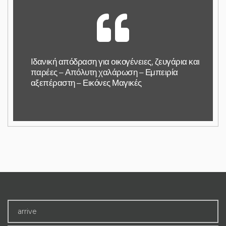
Ιδανική απόδραση για οικογένειες, ζευγάρια και
παρέες – Απόλυτη χαλάρωση – Εμπειρία
αξεπέραστη – Εικόνες Μαγικές