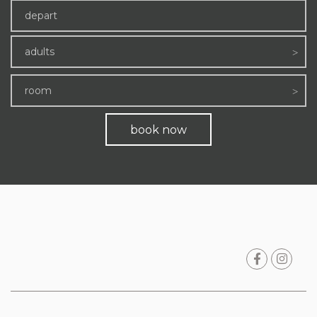
adults
room
book now