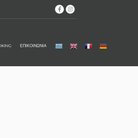
KING
ΕΠΙΚΟΙΝΩΝΙΑ