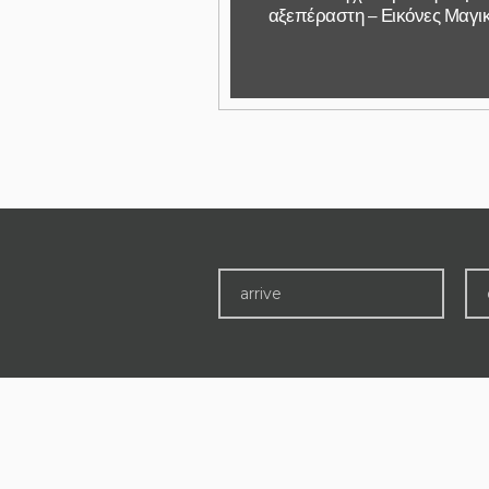
αξεπέραστη – Εικόνες Μαγι