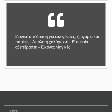
Ιδανική απόδραση για οικογένειες, ζευγάρια και
παρέες – Απόλυτη χαλάρωση – Εμπειρία
αξεπέραστη – Εικόνες Μαγικές