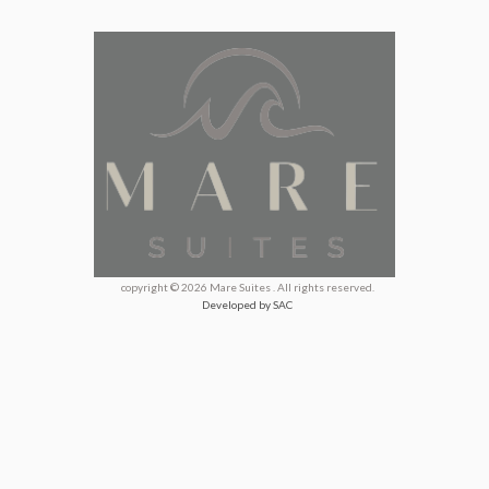
copyright © 2026 Mare Suites . All rights reserved.
Developed by SAC