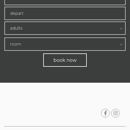
adults
room
book now