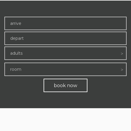
adults
room
book now