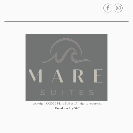
copyright © 2026 Mare Suites . All rights reserved.
Developed by SAC