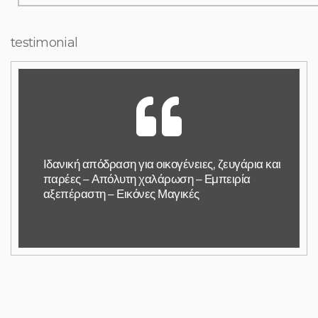
testimonial
Ιδανική απόδραση για οικογένειες, ζευγάρια και
παρέες – Απόλυτη χαλάρωση – Εμπειρία
αξεπέραστη – Εικόνες Μαγικές