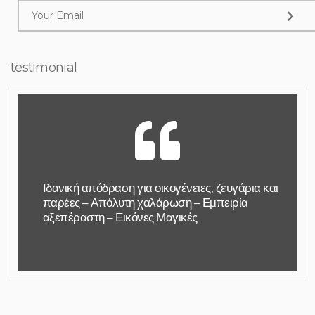
testimonial
Ιδανική απόδραση για οικογένειες, ζευγάρια και
παρέες – Απόλυτη χαλάρωση – Εμπειρία
αξεπέραστη – Εικόνες Μαγικές