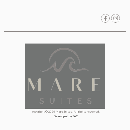
copyright © 2026 Mare Suites . All rights reserved.
Developed by SAC