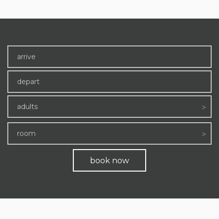
adults
room
book now