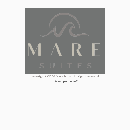
copyright © 2026 Mare Suites . All rights reserved.
Developed by SAC