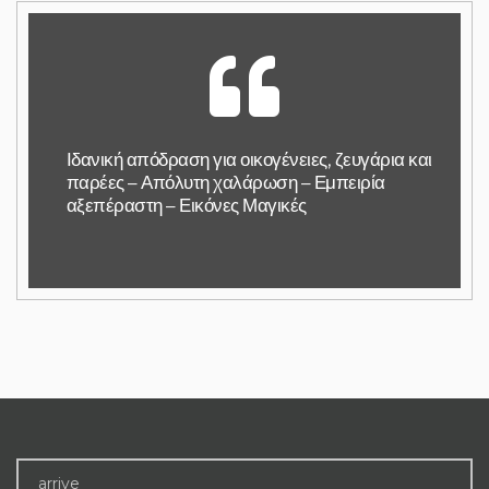
Ιδανική απόδραση για οικογένειες, ζευγάρια και
παρέες – Απόλυτη χαλάρωση – Εμπειρία
αξεπέραστη – Εικόνες Μαγικές