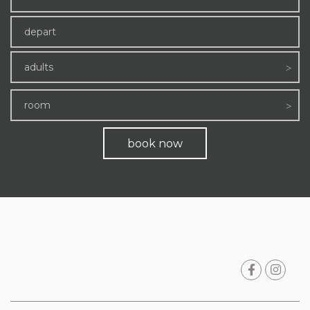
adults
room
book now