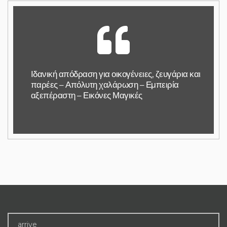
Ιδανική απόδραση για οικογένειες, ζευγάρια και
παρέες – Απόλυτη χαλάρωση – Εμπειρία
αξεπέραστη – Εικόνες Μαγικές