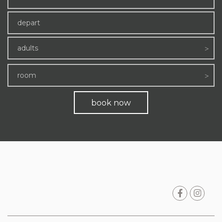
adults
room
book now