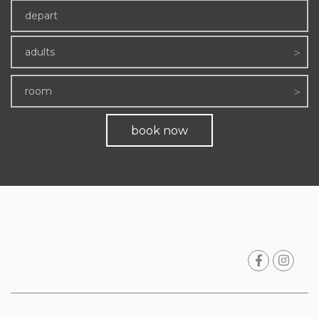
adults
room
book now