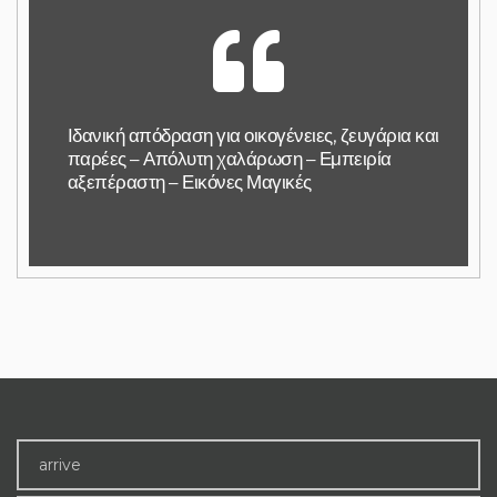
Ιδανική απόδραση για οικογένειες, ζευγάρια και
παρέες – Απόλυτη χαλάρωση – Εμπειρία
αξεπέραστη – Εικόνες Μαγικές