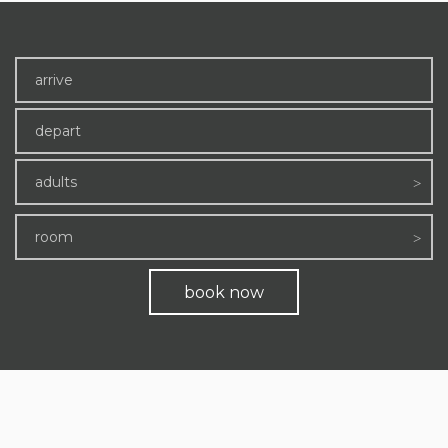
adults
room
book now