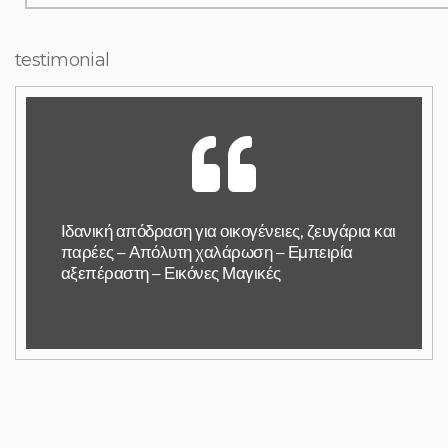
testimonial
Ιδανική απόδραση για οικογένειες, ζευγάρια και
παρέες – Απόλυτη χαλάρωση – Εμπειρία
αξεπέραστη – Εικόνες Μαγικές