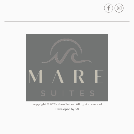
copyright © 2026 Mare Suites . All rights reserved.
Developed by SAC