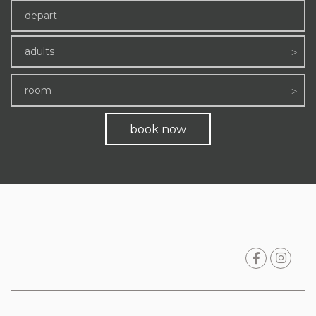
adults
room
book now