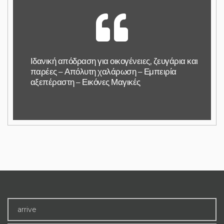
Ιδανική απόδραση για οικογένειες, ζευγάρια και
παρέες – Απόλυτη χαλάρωση – Εμπειρία
αξεπέραστη – Εικόνες Μαγικές