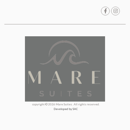
copyright © 2026 Mare Suites . All rights reserved.
Developed by SAC