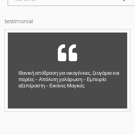
testimonial
Ιδανική απόδραση για οικογένειες, ζευγάρια και
παρέες – Απόλυτη χαλάρωση – Εμπειρία
αξεπέραστη – Εικόνες Μαγικές