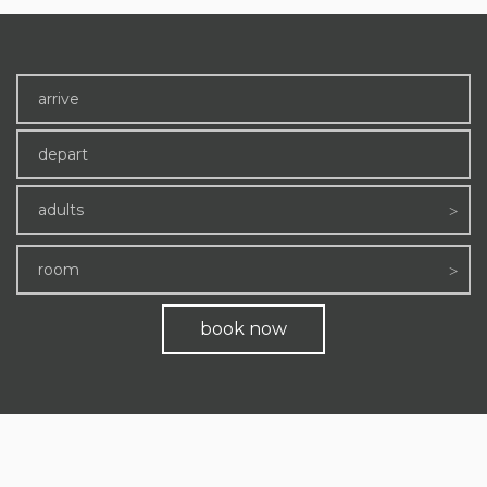
adults
room
book now