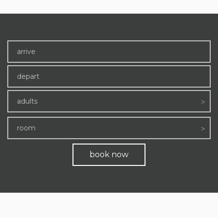
adults
room
book now