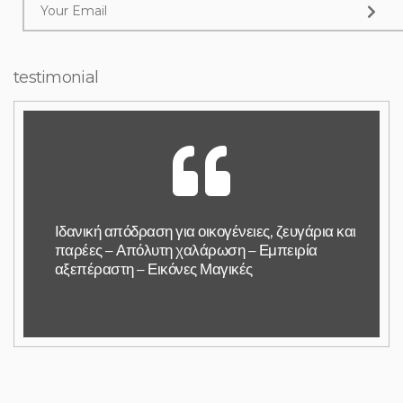
testimonial
Ιδανική απόδραση για οικογένειες, ζευγάρια και
παρέες – Απόλυτη χαλάρωση – Εμπειρία
αξεπέραστη – Εικόνες Μαγικές