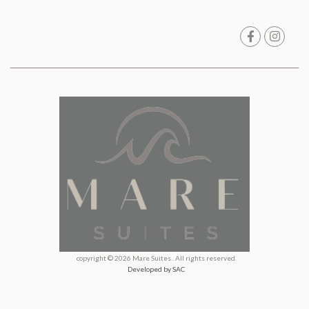
copyright © 2026 Mare Suites . All rights reserved.
Developed by SAC