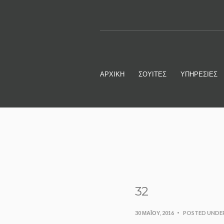
ΑΡΧΙΚΗ
ΣΟΥΙΤΕΣ
ΥΠΗΡΕΣΙΕΣ
32
30 ΜΑΪ́ΟΥ, 2016
POSTED UNDER